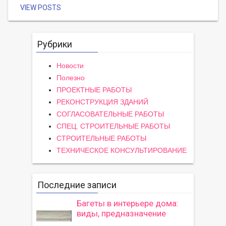
VIEW POSTS
Рубрики
Новости
Полезно
ПРОЕКТНЫЕ РАБОТЫ
РЕКОНСТРУКЦИЯ ЗДАНИЙ
СОГЛАСОВАТЕЛЬНЫЕ РАБОТЫ
СПЕЦ. СТРОИТЕЛЬНЫЕ РАБОТЫ
СТРОИТЕЛЬНЫЕ РАБОТЫ
ТЕХНИЧЕСКОЕ КОНСУЛЬТИРОВАНИЕ
Последние записи
Багеты в интерьере дома:
виды, предназначение