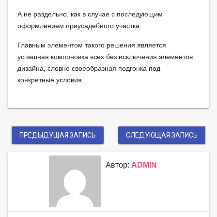
А не раздельно, как в случае с последующим
оформлением приусадебного участка.
Главным элементом такого решения является
успешная компоновка всех без исключения элементов
дизайна, словно своеобразная подгонка под
конкретные условия.
ПРЕДЫДУЩАЯ ЗАПИСЬ
СЛЕДУЮЩАЯ ЗАПИСЬ
Автор:
ADMIN