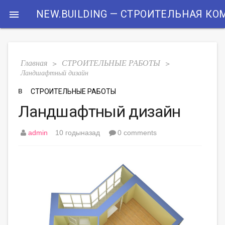
NEW.BUILDING — СТРОИТЕЛЬНАЯ К

Главная
СТРОИТЕЛЬНЫЕ РАБОТЫ
>
>
Ландшафтный дизайн
в
СТРОИТЕЛЬНЫЕ РАБОТЫ
Ландшафтный дизайн
admin
10 годыназад
0 comments