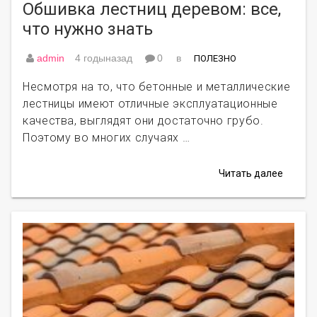
Обшивка лестниц деревом: все,
что нужно знать
admin
4 годыназад
0
в
ПОЛЕЗНО
Несмотря на то, что бетонные и металлические
лестницы имеют отличные эксплуатационные
качества, выглядят они достаточно грубо.
Поэтому во многих случаях …
Читать далее