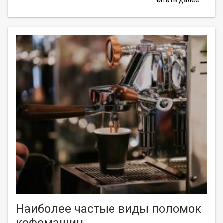
Читать далее
Наиболее частые виды поломок
кофемашин