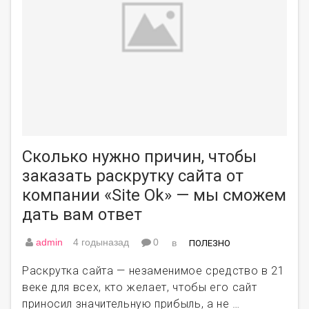
Сколько нужно причин, чтобы
заказать раскрутку сайта от
компании «Site Ok» — мы сможем
дать вам ответ
admin
4 годыназад
0
в
ПОЛЕЗНО
Раскрутка сайта — незаменимое средство в 21
веке для всех, кто желает, чтобы его сайт
приносил значительную прибыль, а не …