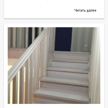
Читать далее