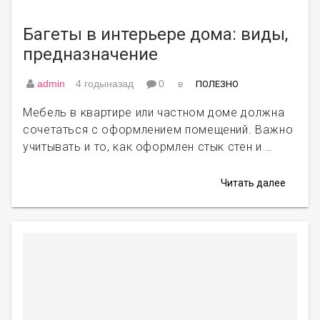
Багеты в интерьере дома: виды,
предназначение
admin
4 годыназад
0
в
ПОЛЕЗНО
Мебель в квартире или частном доме должна
сочетаться с оформлением помещений. Важно
учитывать и то, как оформлен стык стен и …
Читать далее