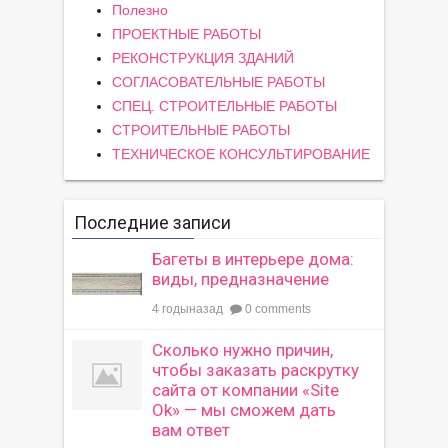
Полезно
ПРОЕКТНЫЕ РАБОТЫ
РЕКОНСТРУКЦИЯ ЗДАНИЙ
СОГЛАСОВАТЕЛЬНЫЕ РАБОТЫ
СПЕЦ. СТРОИТЕЛЬНЫЕ РАБОТЫ
СТРОИТЕЛЬНЫЕ РАБОТЫ
ТЕХНИЧЕСКОЕ КОНСУЛЬТИРОВАНИЕ
Последние записи
Багеты в интерьере дома:
виды, предназначение
4 годыназад
0 comments
Сколько нужно причин,
чтобы заказать раскрутку
сайта от компании «Site
Ok» — мы сможем дать
вам ответ