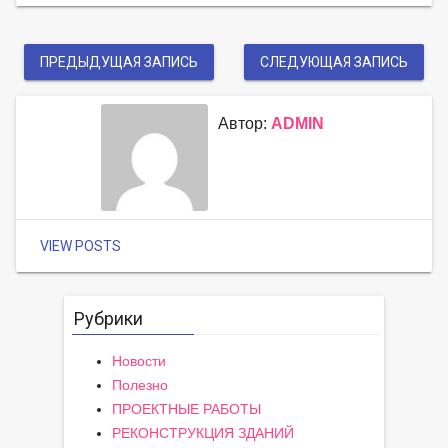
ПРЕДЫДУЩАЯ ЗАПИСЬ
СЛЕДУЮЩАЯ ЗАПИСЬ
Автор:
ADMIN
VIEW POSTS
Рубрики
Новости
Полезно
ПРОЕКТНЫЕ РАБОТЫ
РЕКОНСТРУКЦИЯ ЗДАНИЙ