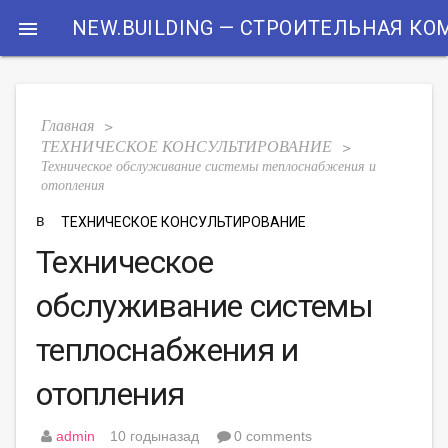
NEW.BUILDING — СТРОИТЕЛЬНАЯ К

Главная
>
ТЕХНИЧЕСКОЕ КОНСУЛЬТИРОВАНИЕ
>
Техническое обслуживание системы теплоснабжения и
отопления
в
ТЕХНИЧЕСКОЕ КОНСУЛЬТИРОВАНИЕ
Техническое
обслуживание системы
теплоснабжения и
отопления
admin
10 годыназад
0 comments