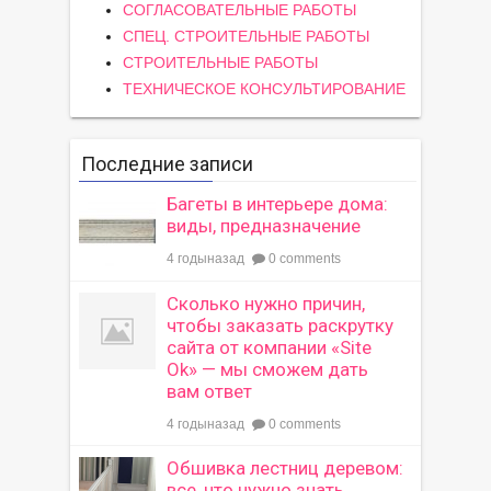
СОГЛАСОВАТЕЛЬНЫЕ РАБОТЫ
СПЕЦ. СТРОИТЕЛЬНЫЕ РАБОТЫ
СТРОИТЕЛЬНЫЕ РАБОТЫ
ТЕХНИЧЕСКОЕ КОНСУЛЬТИРОВАНИЕ
Последние записи
Багеты в интерьере дома:
виды, предназначение
4 годыназад
0 comments
Сколько нужно причин,
чтобы заказать раскрутку
сайта от компании «Site
Ok» — мы сможем дать
вам ответ
4 годыназад
0 comments
Обшивка лестниц деревом:
все, что нужно знать