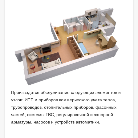
Производится обслуживание следующих элементов и
узлов: ИТП и приборов коммерческого учета тепла,
трубопроводов, отопительных приборов, фасонных
частей, системы ГВС, регулировочной и запорной
арматуры, насосов и устройств автоматики.