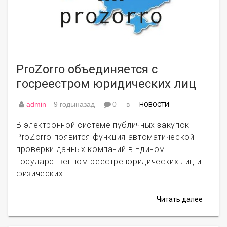
ProZorro объединяется с
госреестром юридических лиц
admin
9 годыназад
0
в
НОВОСТИ
В электронной системе публичных закупок
ProZorro появится функция автоматической
проверки данных компаний в Едином
государственном реестре юридических лиц и
физических …
Читать далее