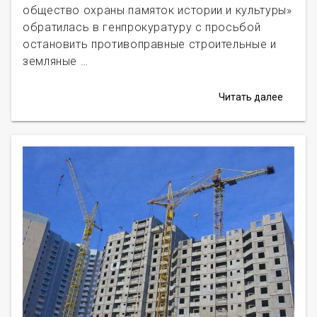
общество охраны памяток истории и культуры»
обратилась в генпрокуратуру с просьбой
остановить противоправные строительные и
земляные …
Читать далее