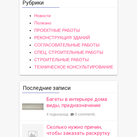
Рубрики
записям
Новости
Полезно
ПРОЕКТНЫЕ РАБОТЫ
РЕКОНСТРУКЦИЯ ЗДАНИЙ
СОГЛАСОВАТЕЛЬНЫЕ РАБОТЫ
СПЕЦ. СТРОИТЕЛЬНЫЕ РАБОТЫ
СТРОИТЕЛЬНЫЕ РАБОТЫ
ТЕХНИЧЕСКОЕ КОНСУЛЬТИРОВАНИЕ
Последние записи
Багеты в интерьере дома:
виды, предназначение
4 годыназад
0 comments
Сколько нужно причин,
чтобы заказать раскрутку