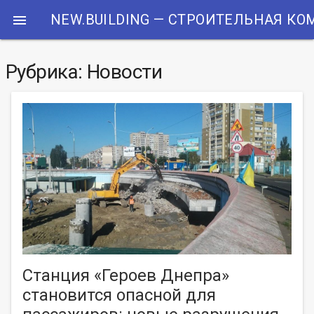
NEW.BUILDING — СТРОИТЕЛЬНАЯ К

Рубрика: Новости
Станция «Героев Днепра»
становится опасной для